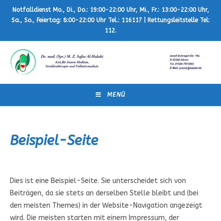
Zum
Notfalldienst Mo., Di., Do.: 19:00-22:00 Uhr, Mi., Fr.: 13:00-22:00 Uhr,
Inhalt
Sa., So., Feiertag: 8:00-22:00 Uhr Tel.: 116117 | Rettungsleitstelle Tel:
springen
112.
MENÜ
Beispiel-Seite
Dies ist eine Beispiel-Seite. Sie unterscheidet sich von
Beiträgen, da sie stets an derselben Stelle bleibt und (bei
den meisten Themes) in der Website-Navigation angezeigt
wird. Die meisten starten mit einem Impressum, der