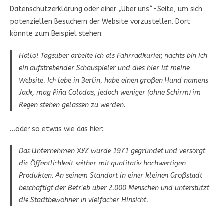
Datenschutzerklärung oder einer „Über uns“-Seite, um sich
potenziellen Besuchern der Website vorzustellen. Dort
könnte zum Beispiel stehen:
Hallo! Tagsüber arbeite ich als Fahrradkurier, nachts bin ich
ein aufstrebender Schauspieler und dies hier ist meine
Website. Ich lebe in Berlin, habe einen großen Hund namens
Jack, mag Piña Coladas, jedoch weniger (ohne Schirm) im
Regen stehen gelassen zu werden.
…oder so etwas wie das hier:
Das Unternehmen XYZ wurde 1971 gegründet und versorgt
die Öffentlichkeit seither mit qualitativ hochwertigen
Produkten. An seinem Standort in einer kleinen Großstadt
beschäftigt der Betrieb über 2.000 Menschen und unterstützt
die Stadtbewohner in vielfacher Hinsicht.