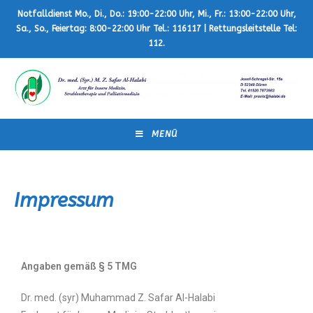
Notfalldienst Mo., Di., Do.: 19:00-22:00 Uhr, Mi., Fr.: 13:00-22:00 Uhr,
Sa., So., Feiertag: 8:00-22:00 Uhr Tel.: 116117 | Rettungsleitstelle Tel:
112.
MENÜ
Impressum
Angaben gemäß § 5 TMG
Dr. med. (syr) Muhammad Z. Safar Al-Halabi