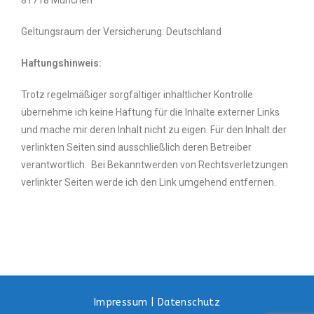
Geltungsraum der Versicherung: Deutschland
Haftungshinweis:
Trotz regelmäßiger sorgfältiger inhaltlicher Kontrolle
übernehme ich keine Haftung für die Inhalte externer Links
und mache mir deren Inhalt nicht zu eigen. Für den Inhalt der
verlinkten Seiten sind ausschließlich deren Betreiber
verantwortlich. Bei Bekanntwerden von Rechtsverletzungen
verlinkter Seiten werde ich den Link umgehend entfernen.
Impressum
|
Datenschutz